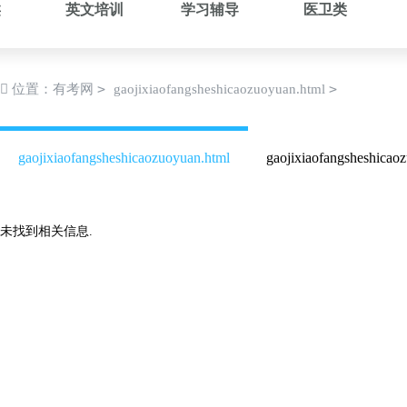
类
英文培训
学习辅导
医卫类
>
>
位置：
有考网
gaojixiaofangsheshicaozuoyuan.html
gaojixiaofangsheshicaozuoyuan.html
gaojixiaofangsheshica
未找到相关信息.