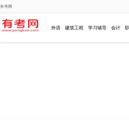
有考网
外语
建筑工程
学习辅导
会计