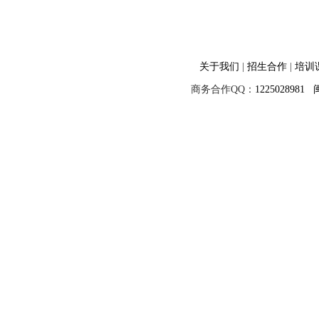
关于我们
|
招生合作
|
培训
商务合作QQ：
1225028981
闽