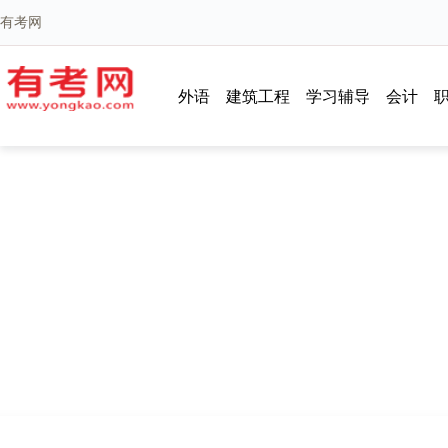
有考网
外语
建筑工程
学习辅导
会计