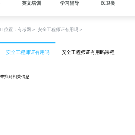
类
英文培训
学习辅导
医卫类
>
>
位置：
有考网
安全工程师证有用吗
安全工程师证有用吗
安全工程师证有用吗课程
未找到相关信息.