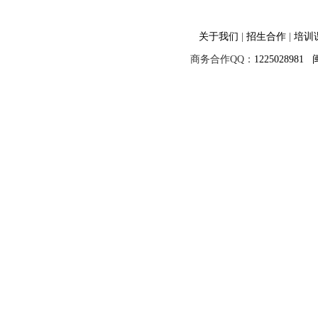
关于我们
|
招生合作
|
培训
商务合作QQ：
1225028981
闽