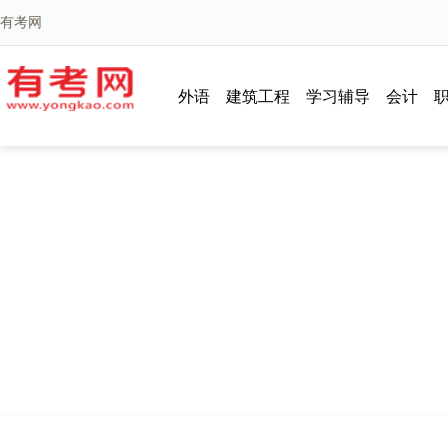
有考网
外语
建筑工程
学习辅导
会计