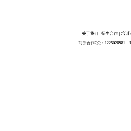
关于我们
|
招生合作
|
培训
商务合作QQ：
1225028981
闽