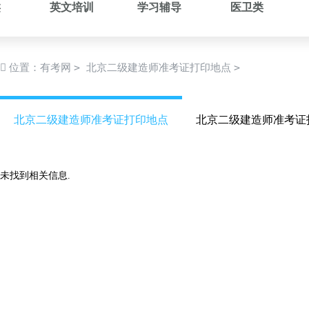
类
英文培训
学习辅导
医卫类
>
>
位置：
有考网
北京二级建造师准考证打印地点
北京二级建造师准考证打印地点
北京二级建造师准考证
未找到相关信息.