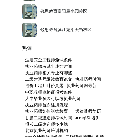
锐思教育富阳星光园校区
锐思教育滨江龙湖天街校区
热词
注册安全工程师免试条件
执业药师考试出成绩时间
执业药师相关专业有哪些
二级建造师继续教育论文
执业药师时间
造价工程师计价真题
执业药师网最新
中职教师资格证报考条件
大专毕业多久可以考执业药师
执业药师首次注册流程
执业药师如何继续教育
二级建造师简历
甘肃二级建造师考试时间
acca单科培训
报考二级建造师多少钱
北京执业药师培训机构