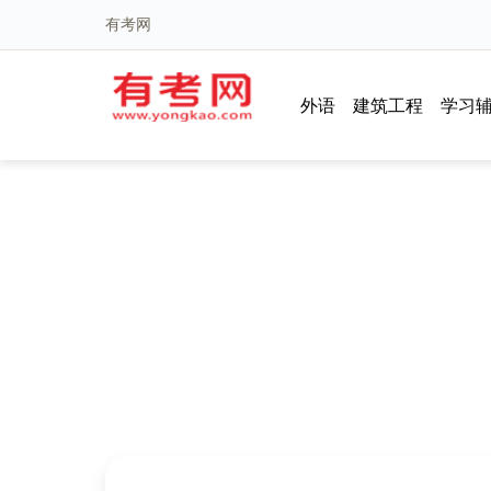
有考网
外语
建筑工程
学习