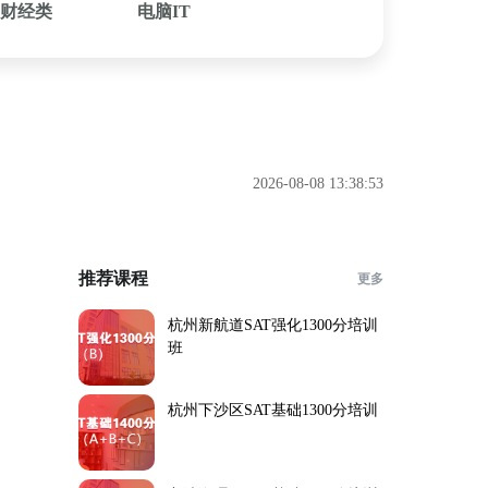
财经类
电脑IT
2026-08-08 13:38:53
推荐课程
更多
杭州新航道SAT强化1300分培训
班
杭州下沙区SAT基础1300分培训