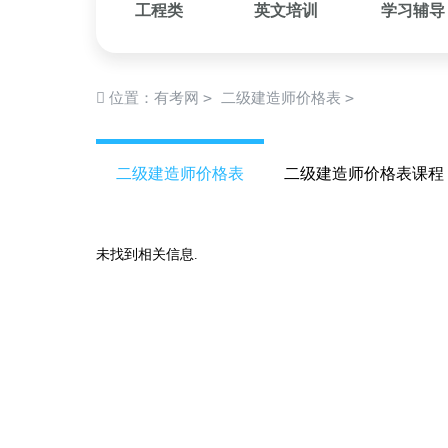
工程类
英文培训
学习辅导
>
>
位置：
有考网
二级建造师价格表
二级建造师价格表
二级建造师价格表课程
未找到相关信息.