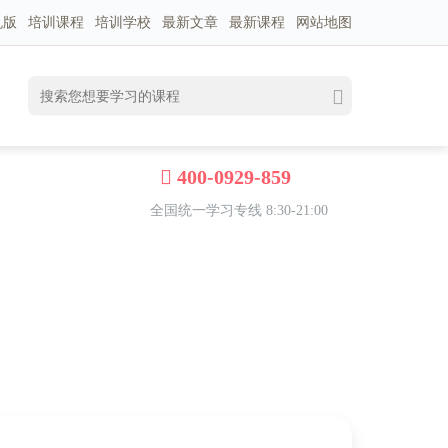
机版
培训课程
培训学校
最新文章
最新课程
网站地图
400-0929-859
全国统一学习专线 8:30-21:00