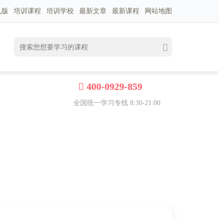
机版
培训课程
培训学校
最新文章
最新课程
网站地图
400-0929-859
全国统一学习专线 8:30-21:00