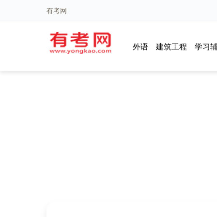
有考网
外语
建筑工程
学习