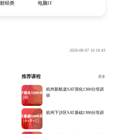
财经类
电脑IT
2026-08-07 16:10:43
推荐课程
更多
杭州新航道SAT强化1300分培训
班
杭州下沙区SAT基础1300分培训