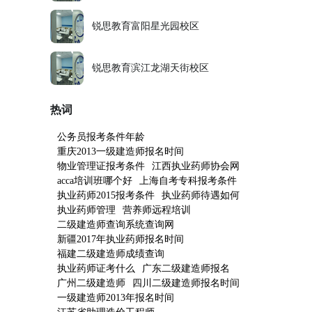
锐思教育富阳星光园校区
锐思教育滨江龙湖天街校区
热词
公务员报考条件年龄
重庆2013一级建造师报名时间
物业管理证报考条件
江西执业药师协会网
acca培训班哪个好
上海自考专科报考条件
执业药师2015报考条件
执业药师待遇如何
执业药师管理
营养师远程培训
二级建造师查询系统查询网
新疆2017年执业药师报名时间
福建二级建造师成绩查询
执业药师证考什么
广东二级建造师报名
广州二级建造师
四川二级建造师报名时间
一级建造师2013年报名时间