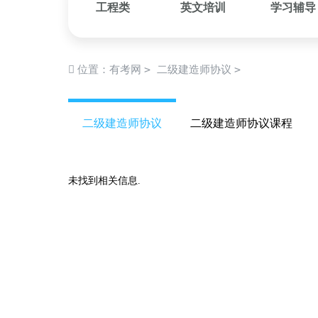
工程类
英文培训
学习辅导
>
>
位置：
有考网
二级建造师协议
二级建造师协议
二级建造师协议课程
未找到相关信息.