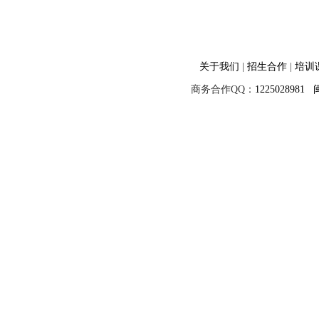
关于我们
|
招生合作
|
培训
商务合作QQ：
1225028981
闽