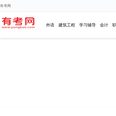
有考网
外语
建筑工程
学习辅导
会计