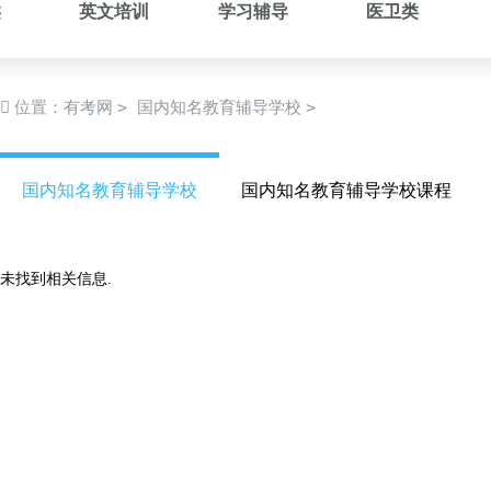
类
英文培训
学习辅导
医卫类
>
>
位置：
有考网
国内知名教育辅导学校
国内知名教育辅导学校
国内知名教育辅导学校课程
未找到相关信息.