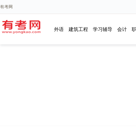
有考网
外语
建筑工程
学习辅导
会计