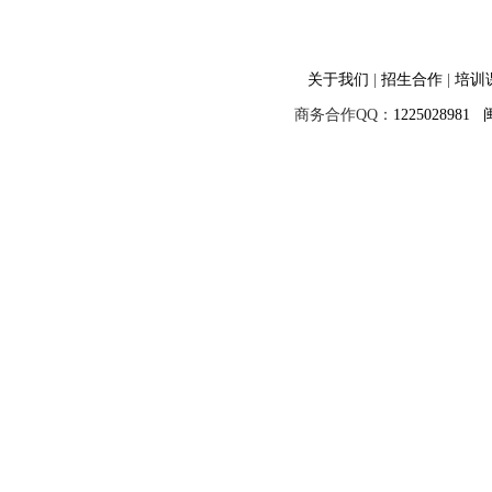
关于我们
|
招生合作
|
培训
商务合作QQ：
1225028981
闽