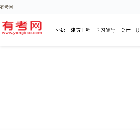
有考网
外语
建筑工程
学习辅导
会计