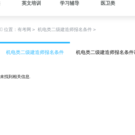
类
英文培训
学习辅导
医卫类
>
>
位置：
有考网
机电类二级建造师报名条件
机电类二级建造师报名条件
机电类二级建造师报名条件
未找到相关信息.