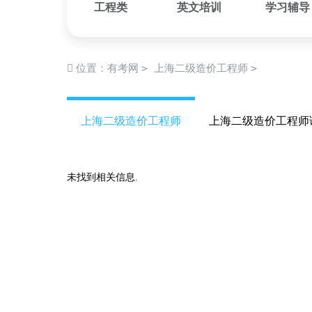
工程类
英文培训
学习辅导
>
>
位置：
有考网
上海二级造价工程师
上海二级造价工程师
上海二级造价工程师
未找到相关信息.