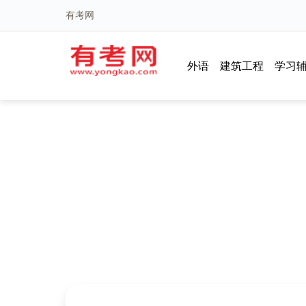
有考网
外语
建筑工程
学习