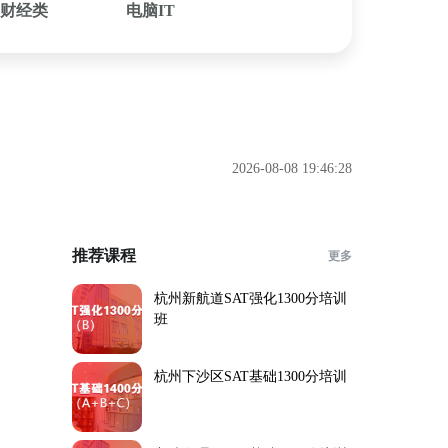
财经类
电脑IT
2026-08-08 19:46:28
推荐课程
更多
杭州新航道SAT强化1300分培训
班
杭州下沙区SAT基础1300分培训