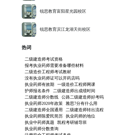
锐思教育富阳星光园校区
锐思教育滨江龙湖天街校区
热词
二级建造师考试资格
报考执业药师需要准备哪些材料
二级造价工程师考试教材
没有执业药师证可以开药店吗
执业药师有效期
一级造价工程师网课
护师报名条件
二级建造师出成绩时间
二级建造师分数线
公路二级建造师好考吗
执业药师2020年政策
雅思7分有什么用
二级建造师全国通用
二级建造师转出流程
执业药师陈爱民简历
执业药师的地位
执业中药师真题
凯程考研辅导班
执业药师分数查询