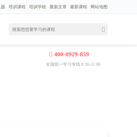
机版
培训课程
培训学校
最新文章
最新课程
网站地图
400-0929-859
全国统一学习专线 8:30-21:00