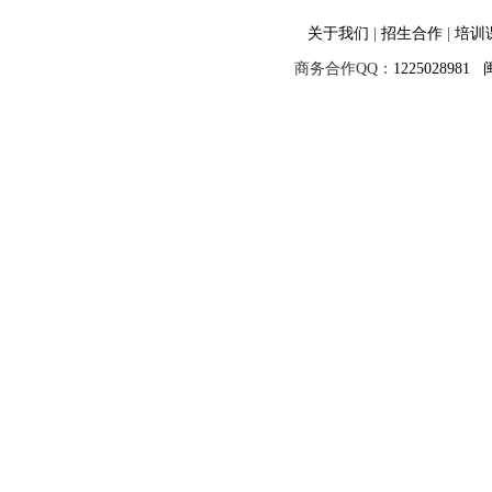
关于我们
|
招生合作
|
培训
商务合作QQ：
1225028981
闽