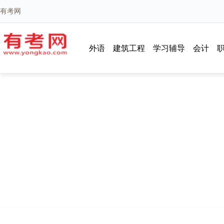
有考网
外语
建筑工程
学习辅导
会计