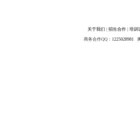
关于我们
|
招生合作
|
培训
商务合作QQ：
1225028981
闽