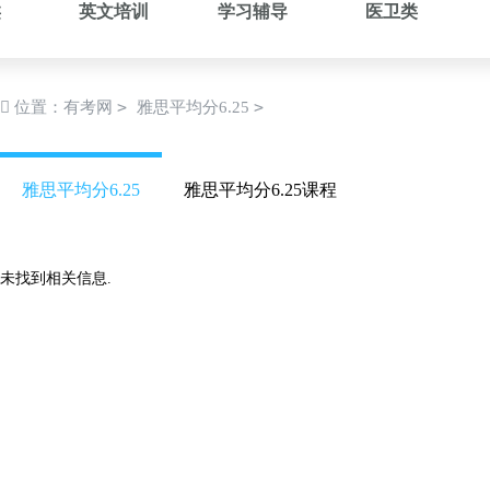
类
英文培训
学习辅导
医卫类
>
>
位置：
有考网
雅思平均分6.25
雅思平均分6.25
雅思平均分6.25课程
未找到相关信息.