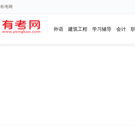
有考网
外语
建筑工程
学习辅导
会计