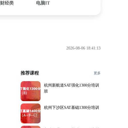
财经类
电脑IT
2026-08-06 18:41:13
推荐课程
更多
杭州新航道SAT强化1300分培训
班
杭州下沙区SAT基础1300分培训