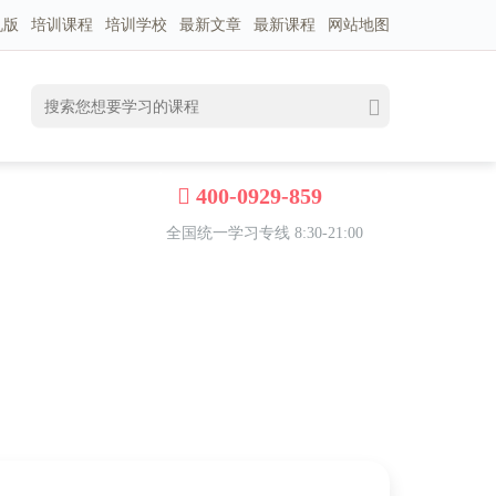
机版
培训课程
培训学校
最新文章
最新课程
网站地图
400-0929-859
全国统一学习专线 8:30-21:00