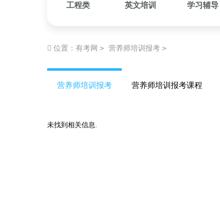
工程类
英文培训
学习辅导
>
>
位置：
有考网
营养师培训报考
营养师培训报考
营养师培训报考课程
未找到相关信息.