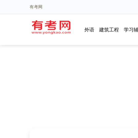
有考网
外语
建筑工程
学习