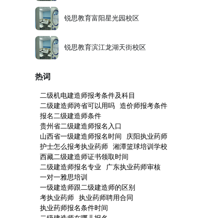
锐思教育富阳星光园校区
锐思教育滨江龙湖天街校区
热词
二级机电建造师报考条件及科目
二级建造师跨省可以用吗
造价师报考条件
报名二级建造师条件
贵州省二级建造师报名入口
山西省一级建造师报名时间
庆阳执业药师
护士怎么报考执业药师
湘潭篮球培训学校
西藏二级建造师证书领取时间
二级建造师报名专业
广东执业药师审核
一对一雅思培训
一级建造师跟二级建造师的区别
考执业药师
执业药师聘用合同
执业药师报名条件时间