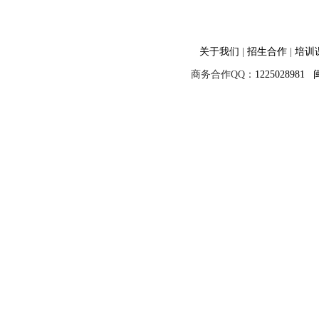
关于我们
|
招生合作
|
培训
商务合作QQ：
1225028981
闽