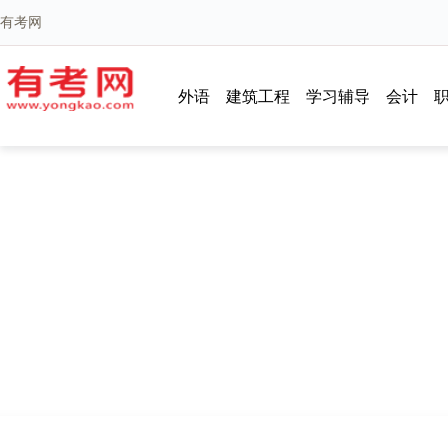
有考网
外语
建筑工程
学习辅导
会计