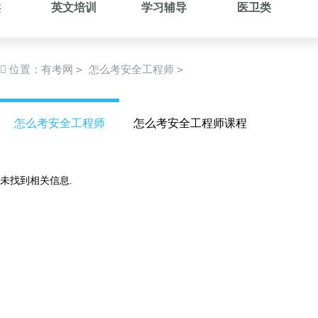
类
英文培训
学习辅导
医卫类
>
>
位置：
有考网
怎么考安全工程师
怎么考安全工程师
怎么考安全工程师课程
未找到相关信息.