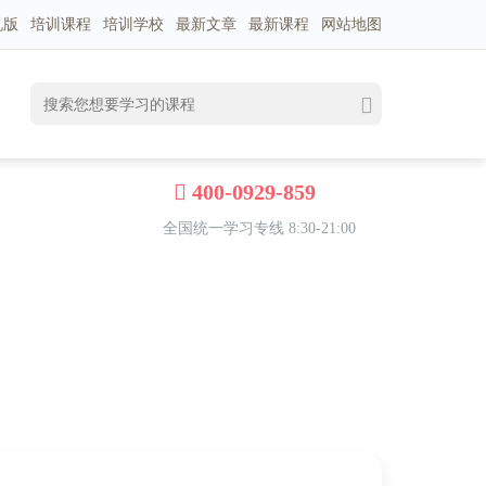
机版
培训课程
培训学校
最新文章
最新课程
网站地图
400-0929-859
全国统一学习专线 8:30-21:00