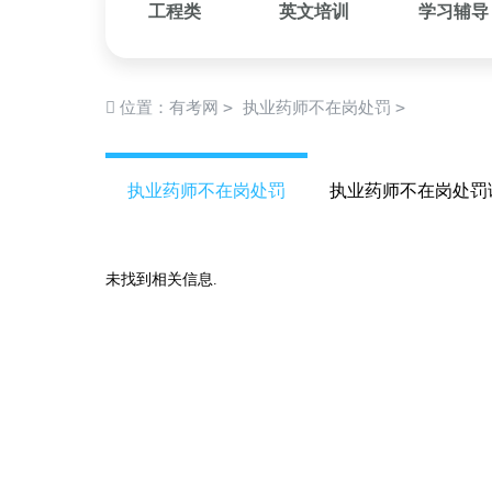
工程类
英文培训
学习辅导
>
>
位置：
有考网
执业药师不在岗处罚
执业药师不在岗处罚
执业药师不在岗处罚
未找到相关信息.