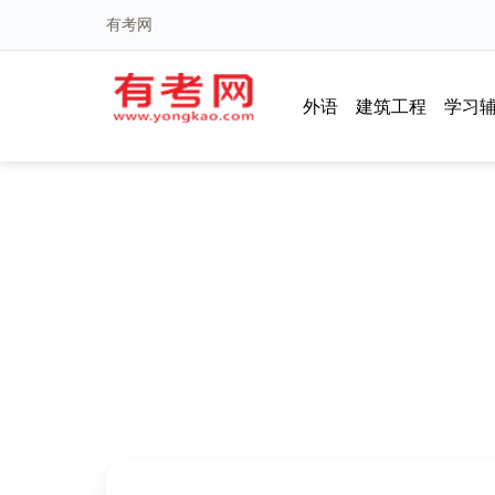
有考网
外语
建筑工程
学习