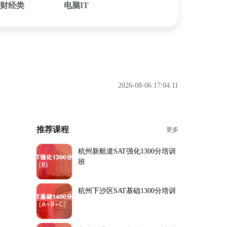
财经类
电脑IT
2026-08-06 17:04:11
推荐课程
更多
杭州新航道SAT强化1300分培训
班
杭州下沙区SAT基础1300分培训