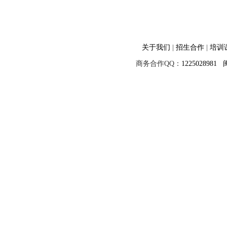
关于我们
|
招生合作
|
培训
商务合作QQ：
1225028981
闽