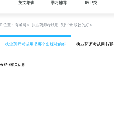
类
英文培训
学习辅导
医卫类
>
>
位置：
有考网
执业药师考试用书哪个出版社的好
执业药师考试用书哪个出版社的好
执业药师考试用书哪
未找到相关信息.