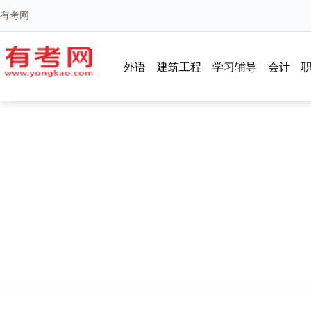
有考网
外语
建筑工程
学习辅导
会计