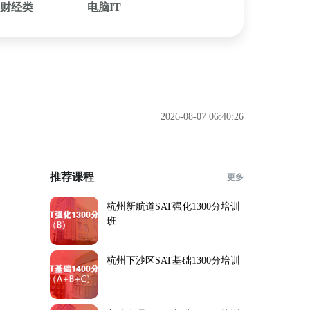
财经类
电脑IT
2026-08-07 06:40:26
推荐课程
更多
杭州新航道SAT强化1300分培训
班
杭州下沙区SAT基础1300分培训