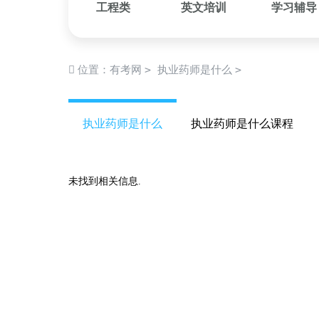
工程类
英文培训
学习辅导
>
>
位置：
有考网
执业药师是什么
执业药师是什么
执业药师是什么课程
未找到相关信息.