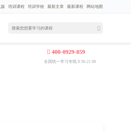
机版
培训课程
培训学校
最新文章
最新课程
网站地图
400-0929-859
全国统一学习专线 8:30-21:00