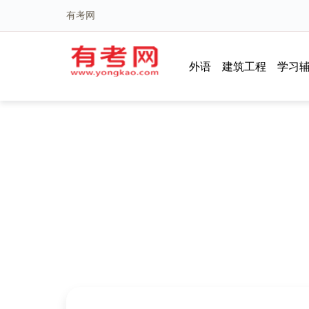
有考网
外语
建筑工程
学习