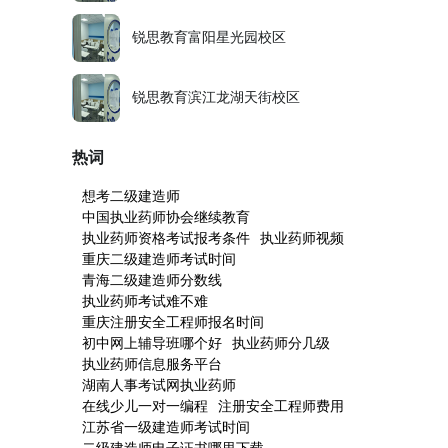
锐思教育富阳星光园校区
锐思教育滨江龙湖天街校区
热词
想考二级建造师
中国执业药师协会继续教育
执业药师资格考试报考条件
执业药师视频
重庆二级建造师考试时间
青海二级建造师分数线
执业药师考试难不难
重庆注册安全工程师报名时间
初中网上辅导班哪个好
执业药师分几级
执业药师信息服务平台
湖南人事考试网执业药师
在线少儿一对一编程
注册安全工程师费用
江苏省一级建造师考试时间