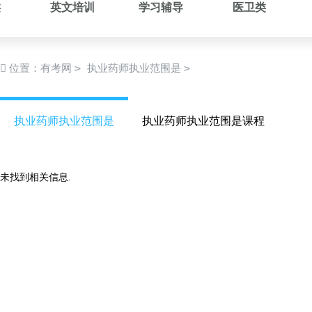
类
英文培训
学习辅导
医卫类
>
>
位置：
有考网
执业药师执业范围是
执业药师执业范围是
执业药师执业范围是课程
未找到相关信息.