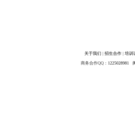
关于我们
|
招生合作
|
培训
商务合作QQ：
1225028981
闽