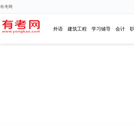
有考网
外语
建筑工程
学习辅导
会计