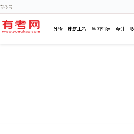
有考网
外语
建筑工程
学习辅导
会计