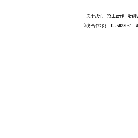
关于我们
|
招生合作
|
培训
商务合作QQ：
1225028981
闽