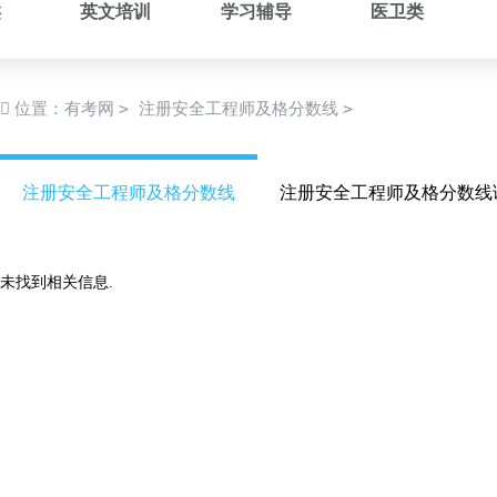
类
英文培训
学习辅导
医卫类
>
>
位置：
有考网
注册安全工程师及格分数线
注册安全工程师及格分数线
注册安全工程师及格分数线
未找到相关信息.