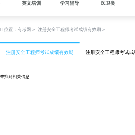
类
英文培训
学习辅导
医卫类
>
>
位置：
有考网
注册安全工程师考试成绩有效期
注册安全工程师考试成绩有效期
注册安全工程师考试成
未找到相关信息.