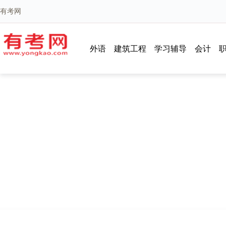
有考网
外语
建筑工程
学习辅导
会计