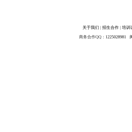
关于我们
|
招生合作
|
培训
商务合作QQ：
1225028981
闽