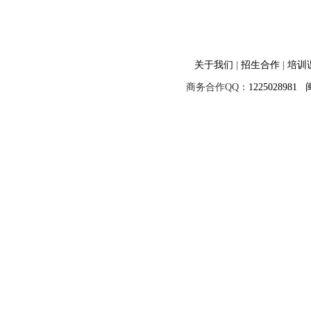
关于我们
|
招生合作
|
培训
商务合作QQ：
1225028981
闽