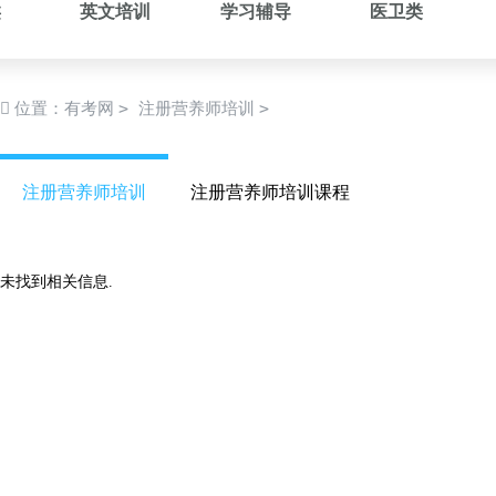
类
英文培训
学习辅导
医卫类
>
>
位置：
有考网
注册营养师培训
注册营养师培训
注册营养师培训课程
未找到相关信息.