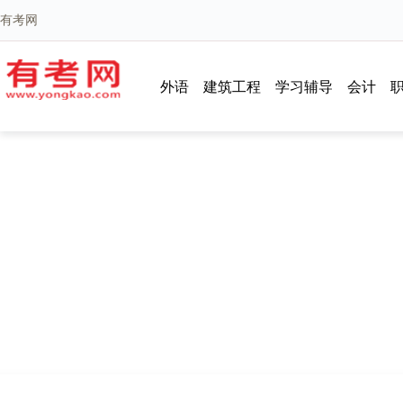
有考网
外语
建筑工程
学习辅导
会计