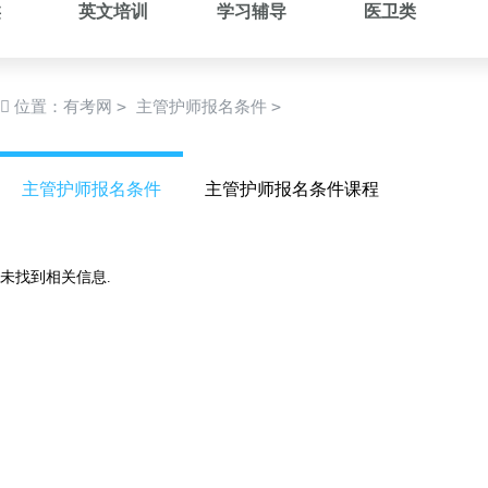
类
英文培训
学习辅导
医卫类
>
>
位置：
有考网
主管护师报名条件
主管护师报名条件
主管护师报名条件课程
未找到相关信息.