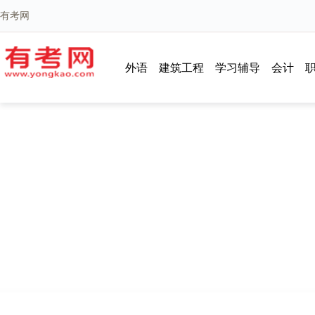
有考网
外语
建筑工程
学习辅导
会计