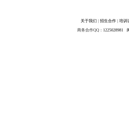
关于我们
|
招生合作
|
培训
商务合作QQ：
1225028981
闽