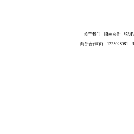
关于我们
|
招生合作
|
培训
商务合作QQ：
1225028981
闽