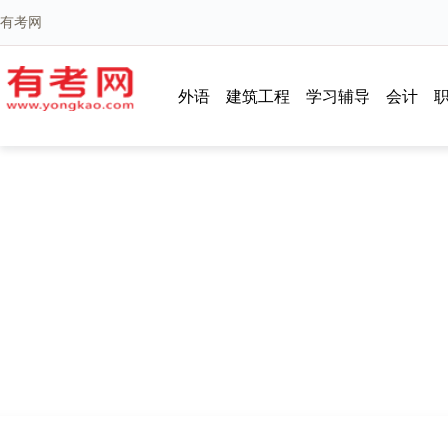
有考网
外语
建筑工程
学习辅导
会计