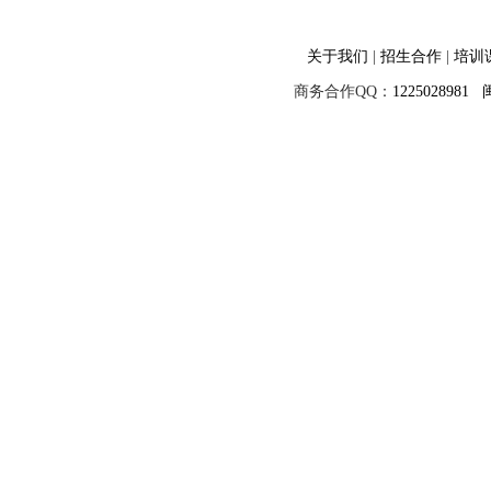
关于我们
|
招生合作
|
培训
商务合作QQ：
1225028981
闽