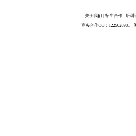
关于我们
|
招生合作
|
培训
商务合作QQ：
1225028981
闽