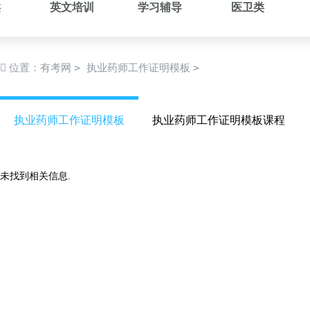
类
英文培训
学习辅导
医卫类
>
>
位置：
有考网
执业药师工作证明模板
执业药师工作证明模板
执业药师工作证明模板课程
未找到相关信息.