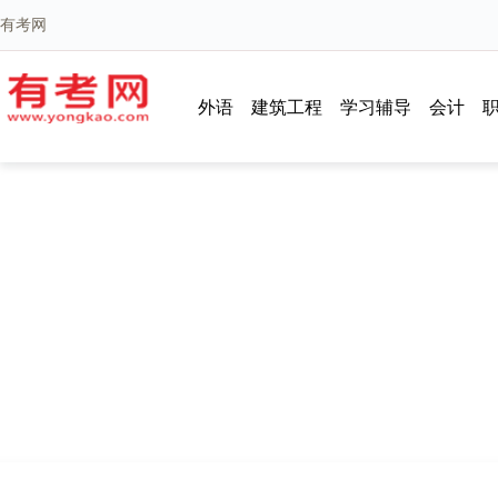
有考网
外语
建筑工程
学习辅导
会计